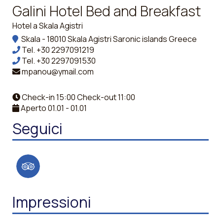
Galini Hotel Bed and Breakfast
Hotel a Skala Agistri
Skala - 18010 Skala Agistri Saronic islands Greece
Tel.
+30 2297091219
Tel.
+30 2297091530
mpanou@ymail.com
Check-in 15:00 Check-out 11:00
Aperto 01.01 - 01.01
Seguici
Impressioni