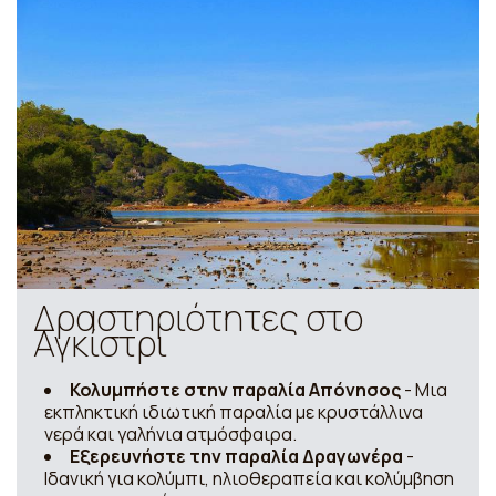
Δραστηριότητες στο
Αγκίστρι
Κολυμπήστε στην παραλία Απόνησος
- Μια
εκπληκτική ιδιωτική παραλία με κρυστάλλινα
νερά και γαλήνια ατμόσφαιρα.
Εξερευνήστε την παραλία Δραγωνέρα
-
Ιδανική για κολύμπι, ηλιοθεραπεία και κολύμβηση