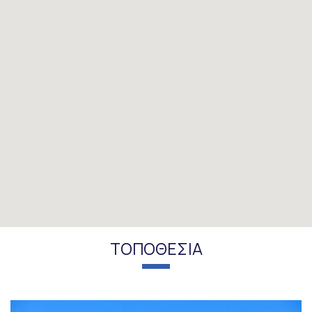
ΤΟΠΟΘΕΣΊΑ