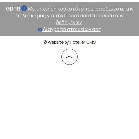
GDPR
Με τη χρήση του ιστότοπου, αποδέχεστε την
πολιτική μας για την
Προστασία προσωπικών
δεδομένων
.
Διαγραφή στοιχείων σας
© Website by Hotelier CMS
︿