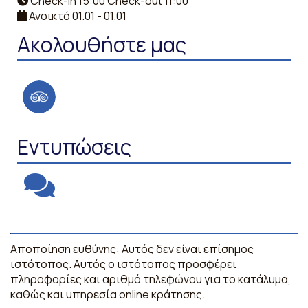
Check-in 15:00 Check-out 11:00
Ανοικτό 01.01 - 01.01
Ακολουθήστε μας
Εντυπώσεις
Αποποίηση ευθύνης: Αυτός δεν είναι επίσημος
ιστότοπος. Αυτός ο ιστότοπος προσφέρει
πληροφορίες και αριθμό τηλεφώνου για το κατάλυμα,
καθώς και υπηρεσία online κράτησης.