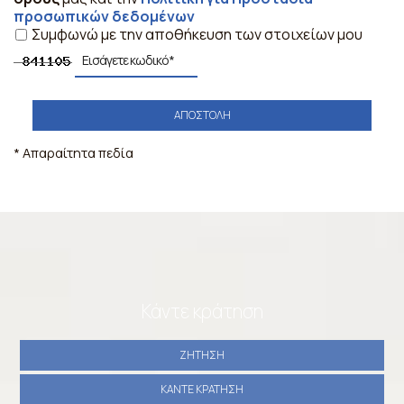
προσωπικών δεδομένων
Συμφωνώ με την αποθήκευση των στοιχείων μου
ΑΠΟΣΤΟΛΉ
* Απαραίτητα πεδία
Κάντε κράτηση
ΖΉΤΗΣΗ
ΚΆΝΤΕ ΚΡΆΤΗΣΗ